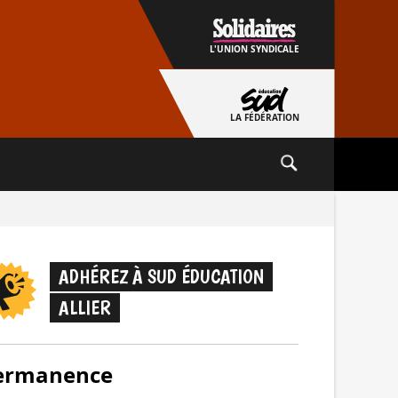
L'UNION SYNDICALE
LA FÉDÉRATION
ADHÉREZ À SUD ÉDUCATION
ALLIER
ermanence