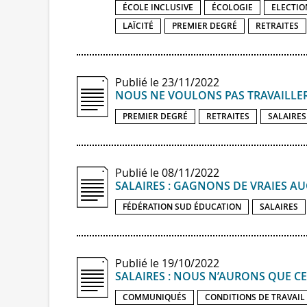
ÉCOLE INCLUSIVE
ÉCOLOGIE
ELECTIO
LAÏCITÉ
PREMIER DEGRÉ
RETRAITES
Publié le 23/11/2022
NOUS NE VOULONS PAS TRAVAILLER
PREMIER DEGRÉ
RETRAITES
SALAIRES
Publié le 08/11/2022
SALAIRES : GAGNONS DE VRAIES A
FÉDÉRATION SUD ÉDUCATION
SALAIRES
Publié le 19/10/2022
SALAIRES : NOUS N’AURONS QUE C
COMMUNIQUÉS
CONDITIONS DE TRAVAIL