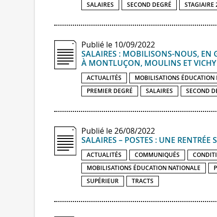
SALAIRES
SECOND DEGRÉ
STAGIAIRE 
Publié le 10/09/2022
SALAIRES : MOBILISONS-​NOUS, EN 
À MONTLUÇON, MOULINS ET VICHY
ACTUALITÉS
MOBILISATIONS ÉDUCATION
PREMIER DEGRÉ
SALAIRES
SECOND D
Publié le 26/08/2022
SALAIRES – POSTES : UNE RENTRÉE
ACTUALITÉS
COMMUNIQUÉS
CONDITI
MOBILISATIONS ÉDUCATION NATIONALE
P
SUPÉRIEUR
TRACTS