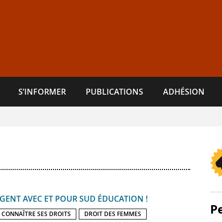
S’INFORMER
PUBLICATIONS
ADHÉSION
AGENT AVEC ET POUR SUD ÉDUCATION !
P
CONNAÎTRE SES DROITS
DROIT DES FEMMES