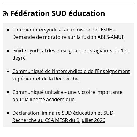
Fédération SUD éducation
Courrier intersyndical au ministre de l’ESRE –
Demande de moratoire sur la fusion ABES-AMUE
Guide syndical des enseignant·es stagiaires du 1er
degré
Communiqué de l’intersyndicale de l’Enseignement
supérieur et de la Recherche
Communiqué unitaire – une victoire importante
pour la liberté académique
Déclaration liminaire SUD éducation et SUD
Recherche au CSA MESR du 9 juillet 2026