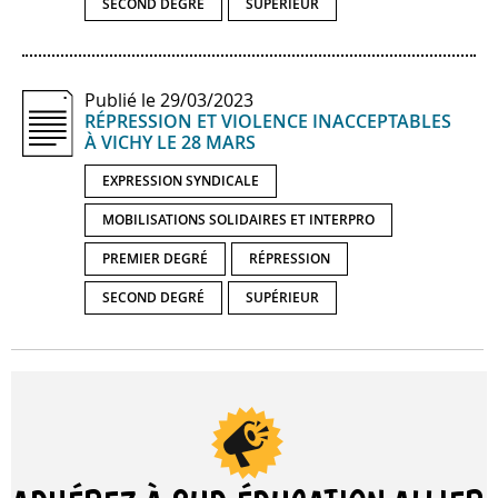
SECOND DEGRÉ
SUPÉRIEUR
Publié le 29/03/2023
RÉPRESSION ET VIOLENCE INACCEPTABLES
À VICHY LE 28 MARS
EXPRESSION SYNDICALE
MOBILISATIONS SOLIDAIRES ET INTERPRO
PREMIER DEGRÉ
RÉPRESSION
SECOND DEGRÉ
SUPÉRIEUR