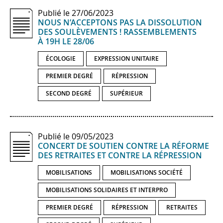
Publié le 27/06/2023
NOUS N’ACCEPTONS PAS LA DISSOLUTION
DES SOULÈVEMENTS ! RASSEMBLEMENTS
À 19H LE 28/​06
ÉCOLOGIE
EXPRESSION UNITAIRE
PREMIER DEGRÉ
RÉPRESSION
SECOND DEGRÉ
SUPÉRIEUR
Publié le 09/05/2023
CONCERT DE SOUTIEN CONTRE LA RÉFORME
DES RETRAITES ET CONTRE LA RÉPRESSION
MOBILISATIONS
MOBILISATIONS SOCIÉTÉ
MOBILISATIONS SOLIDAIRES ET INTERPRO
PREMIER DEGRÉ
RÉPRESSION
RETRAITES