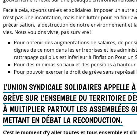
Face à cela, soyons uni-es et solidaires. Imposer un autre
n’est pas une incantation, mais bien lutter pour en finir a
précarisation, la destruction de notre environnement et 
vies. Nous voulons vivre, pas survivre !
Pour obtenir des augmentations de salaires, de pens
dignes de ce nom dans les entreprises et les administ
rattrapage qui plus est inférieur à l’inflation Pour un
Pour des minimas sociaux et des pensions à hauteur
Pour pouvoir exercer le droit de grève sans représai
L’UNION SYNDICALE SOLIDAIRES APPELLE À
GRÈVE SUR L’ENSEMBLE DU TERRITOIRE DÈ
À MULTIPLIER PARTOUT LES ASSEMBLÉES G
METTANT EN DÉBAT LA RECONDUCTION.
C’est le moment d’y aller toutes et tous ensemble et d’