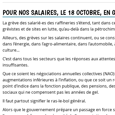
POUR NOS SALAIRES, LE 18 OCTOBRE, EN 
La grève des salarié-es des raffineries s’étend, tant dans 
grévistes et de sites en lutte, qu’au-delà dans la pétrochim
Ailleurs, des grèves sur les salaires continuent, ou se cons
dans l’énergie, dans l’agro-alimentaire, dans l’automobile,
culture...
C’est dans tous les secteurs que les réponses aux attentes
insuffisantes.
Que ce soient les négociations annuelles collectives (NAO)
augmentations inférieures à l’inflation, ou que ce soit u
point d’indice dans la fonction publique, des pensions, d
sociaux qui ne compensent pas les années de gel.
Il faut partout signifier le ras-le-bol général.
Alors que le gouvernement prépare un passage en force s