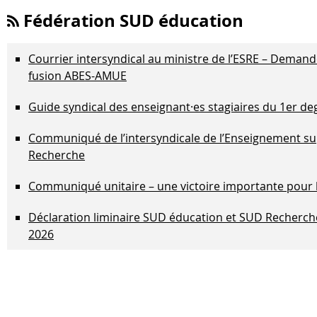
Fédération SUD éducation
Courrier intersyndical au ministre de l’ESRE – Demand
fusion ABES-AMUE
Guide syndical des enseignant·es stagiaires du 1er de
Communiqué de l’intersyndicale de l’Enseignement sup
Recherche
Communiqué unitaire – une victoire importante pour 
Déclaration liminaire SUD éducation et SUD Recherche
2026