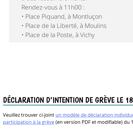
Rendez
-
vous à 11h00 :
•
Place Piquand, à Montluçon
•
Place de la Liberté, à Moulins
•
Place de la Poste, à Vichy
DÉCLARATION D’INTENTION DE GRÈVE LE 1
Veuillez trouver ci-joint
un modèle de déclaration individue
participation à la grève
(en version PDF et modifiable) du 