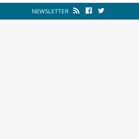
NEWSLETTER