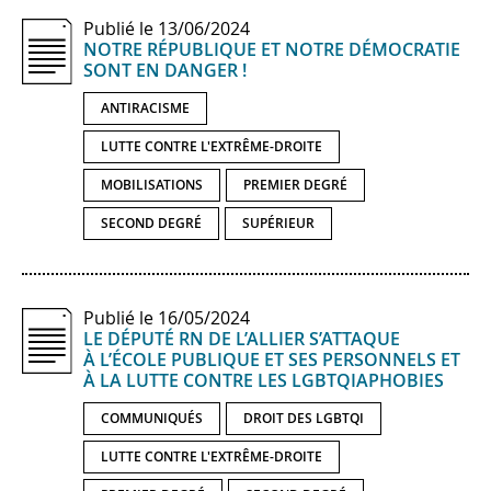
Publié le 13/06/2024
NOTRE RÉPUBLIQUE ET NOTRE DÉMOCRATIE
SONT EN DANGER !
ANTIRACISME
LUTTE CONTRE L'EXTRÊME-DROITE
MOBILISATIONS
PREMIER DEGRÉ
SECOND DEGRÉ
SUPÉRIEUR
Publié le 16/05/2024
LE DÉPUTÉ RN DE L’ALLIER S’ATTAQUE
À L’ÉCOLE PUBLIQUE ET SES PERSONNELS ET
À LA LUTTE CONTRE LES LGBTQIAPHOBIES
COMMUNIQUÉS
DROIT DES LGBTQI
LUTTE CONTRE L'EXTRÊME-DROITE