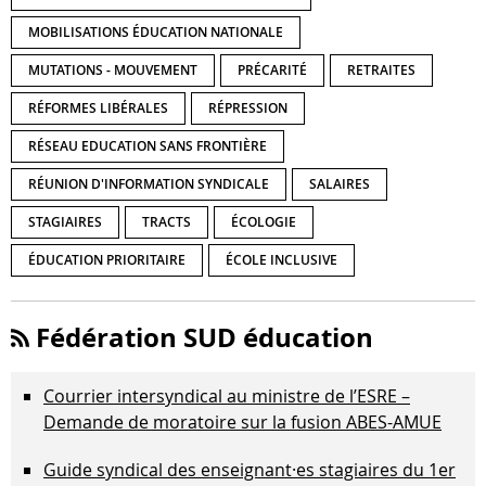
MOBILISATIONS ÉDUCATION NATIONALE
MUTATIONS - MOUVEMENT
PRÉCARITÉ
RETRAITES
RÉFORMES LIBÉRALES
RÉPRESSION
RÉSEAU EDUCATION SANS FRONTIÈRE
RÉUNION D'INFORMATION SYNDICALE
SALAIRES
STAGIAIRES
TRACTS
ÉCOLOGIE
ÉDUCATION PRIORITAIRE
ÉCOLE INCLUSIVE
Fédération SUD éducation
Courrier intersyndical au ministre de l’ESRE –
Demande de moratoire sur la fusion ABES-AMUE
Guide syndical des enseignant·es stagiaires du 1er