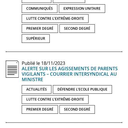
COMMUNIQUÉS
EXPRESSION UNITAIRE
LUTTE CONTRE L'EXTRÊME-DROITE
PREMIER DEGRÉ
SECOND DEGRÉ
SUPÉRIEUR
Publié le 18/11/2023
ALERTE SUR LES AGISSEMENTS DE PARENTS
VIGILANTS – COURRIER INTERSYNDICAL AU
MINISTRE
ACTUALITÉS
DÉFENDRE L'ECOLE PUBLIQUE
LUTTE CONTRE L'EXTRÊME-DROITE
PREMIER DEGRÉ
SECOND DEGRÉ