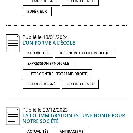
PREMIER DEGRÉ
SECOND DEGRÉ
SUPÉRIEUR
Publié le 18/01/2024
L’UNIFORME À L’ÉCOLE
ACTUALITÉS
DÉFENDRE L'ECOLE PUBLIQUE
EXPRESSION SYNDICALE
LUTTE CONTRE L'EXTRÊME-DROITE
PREMIER DEGRÉ
SECOND DEGRÉ
Publié le 23/12/2023
LA LOI IMMIGRATION EST UNE HONTE POUR
NOTRE SOCIÉTÉ
ACTUALITÉS
ANTIRACISME