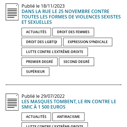
Publié le 18/11/2023
DANS LA RUE LE 25 NOVEMBRE CONTRE
TOUTES LES FORMES DE VIOLENCES SEXISTES
ET SEXUELLES
ACTUALITÉS
DROIT DES FEMMES
DROIT DES LGBTQI
EXPRESSION SYNDICALE
LUTTE CONTRE L'EXTRÊME-DROITE
PREMIER DEGRÉ
SECOND DEGRÉ
SUPÉRIEUR
Publié le 29/07/2022
LES MASQUES TOMBENT, LE RN CONTRE LE
SMIC À 1 500 EUROS
ACTUALITÉS
ANTIRACISME
LUTTE CONTRE L'EXTRÊME-DROITE