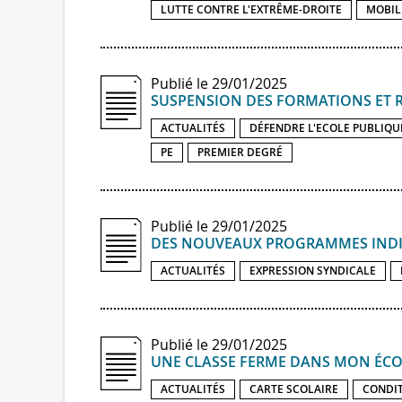
LUTTE CONTRE L'EXTRÊME-DROITE
MOBIL
Publié le 29/01/2025
SUSPENSION DES FORMATIONS ET R
ACTUALITÉS
DÉFENDRE L'ECOLE PUBLIQU
PE
PREMIER DEGRÉ
Publié le 29/01/2025
DES NOUVEAUX PROGRAMMES INDI
ACTUALITÉS
EXPRESSION SYNDICALE
Publié le 29/01/2025
UNE CLASSE FERME DANS MON ÉCOL
ACTUALITÉS
CARTE SCOLAIRE
CONDIT