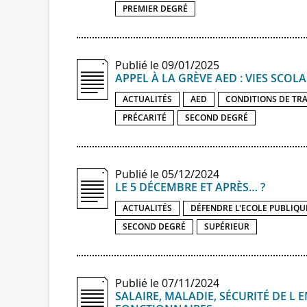
PREMIER DEGRÉ
Publié le 09/01/2025
APPEL À LA GRÈVE AED : VIES SCOLAI
ACTUALITÉS
AED
CONDITIONS DE TRA
PRÉCARITÉ
SECOND DEGRÉ
Publié le 05/12/2024
LE 5 DÉCEMBRE ET APRÈS… ?
ACTUALITÉS
DÉFENDRE L'ECOLE PUBLIQU
SECOND DEGRÉ
SUPÉRIEUR
Publié le 07/11/2024
SALAIRE, MALADIE, SÉCURITÉ DE L