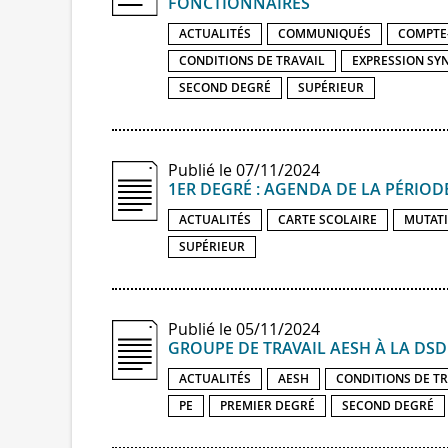
FONCTIONNAIRES
ACTUALITÉS
COMMUNIQUÉS
COMPTE
CONDITIONS DE TRAVAIL
EXPRESSION SY
SECOND DEGRÉ
SUPÉRIEUR
Publié le 07/11/2024
1ER DEGRÉ : AGENDA DE LA PÉRIOD
ACTUALITÉS
CARTE SCOLAIRE
MUTAT
SUPÉRIEUR
Publié le 05/11/2024
GROUPE DE TRAVAIL AESH À LA DS
ACTUALITÉS
AESH
CONDITIONS DE TR
PE
PREMIER DEGRÉ
SECOND DEGRÉ