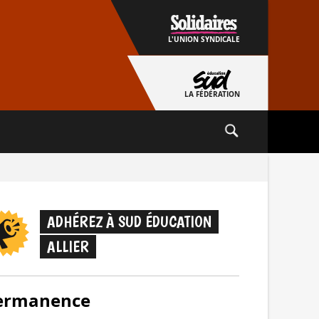
L'UNION SYNDICALE
LA FÉDÉRATION
ADHÉREZ À SUD ÉDUCATION
ALLIER
ermanence