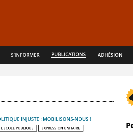
PUBLICATIONS
S’INFORMER
ADHÉSION
ITIQUE INJUSTE : MOBILISONS-NOUS !
P
 L'ECOLE PUBLIQUE
EXPRESSION UNITAIRE