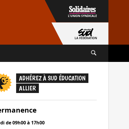
L'UNION SYNDICALE
LA FÉDÉRATION
ADHÉREZ À SUD ÉDUCATION
ALLIER
ermanence
udi de 09h00 à 17h00