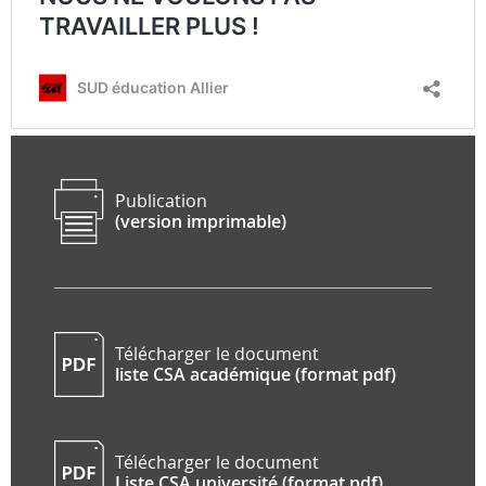
Publication
(version imprimable)
Télécharger le document
liste CSA académique (format pdf)
Télécharger le document
Liste CSA université (format pdf)