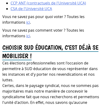
CCP ANT (contractuels de l'Université UCA)
CSA de l'Université UCA
Vous ne savez pas pour quoi voter ? Toutes les
informations
ici
.
Vous ne savez pas comment voter ? Toutes les
informations
ici
.
CHOISIR SUD ÉDUCATION, C'EST DÉJÀ SE
MOBILISER !
Ces élections professionnelles sont l'occasion de
permettre à SUD éducation de vous représenter dans
les instances et d'y porter nos revendications et nos
luttes.
Certes, dans le paysage syndical, nous ne sommes pas
majoritaires mais notre manière de concevoir le
syndicalisme fait que nous recherchons et permettons
l'unité d'action. En effet, nous savons qu'aucune