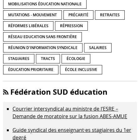
MOBILISATIONS ÉDUCATION NATIONALE
MUTATIONS - MOUVEMENT
PRÉCARITÉ
RETRAITES
RÉFORMES LIBÉRALES
RÉPRESSION
RÉSEAU EDUCATION SANS FRONTIÈRE
RÉUNION D'INFORMATION SYNDICALE
SALAIRES
STAGIAIRES
TRACTS
ÉCOLOGIE
ÉDUCATION PRIORITAIRE
ÉCOLE INCLUSIVE
Fédération SUD éducation
Courrier intersyndical au ministre de l’ESRE –
Demande de moratoire sur la fusion ABES-AMUE
Guide syndical des enseignant·es stagiaires du 1er
degré