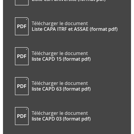
Télécharger le document
Liste CAPA ITRF et ASSAE (format pdf)
Télécharger le document
liste CAPD 15 (format pdf)
Télécharger le document
liste CAPD 63 (format pdf)
Télécharger le document
liste CAPD 03 (format pdf)