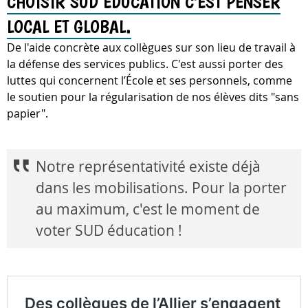
CHOISIR SUD ÉDUCATION C'EST PENSER
LOCAL ET GLOBAL.
De l'aide concrète aux collègues sur son lieu de travail à
la défense des services publics. C'est aussi porter des
luttes qui concernent l’École et ses personnels, comme
le soutien pour la régularisation de nos élèves dits "sans
papier".
Notre représentativité existe déjà
dans les mobilisations. Pour la porter
au maximum, c'est le moment de
voter SUD éducation !