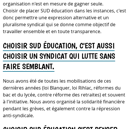
organisation n'est en mesure de gagner seule.
Choisir de placer SUD éducation dans les instances, c'est
donc permettre une expression alternative et un
pluralisme syndical qui se donne comme objectif de
travailler ensemble et en toute transparence.
CHOISIR SUD ÉDUCATION, C'EST AUSSI
CHOISIR UN SYNDICAT QUI LUTTE SANS
FAIRE SEMBLANT.
Nous avons été de toutes les mobilisations de ces
dernières années (loi Blanquer, loi Rihlac, réformes du
bac et du lycée, contre réforme des retraites) et souvent
à l'initiative. Nous avons organisé la solidarité financière
pendant les grèves, et également contre la répression
anti-syndicale.