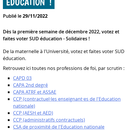
ÉDUCATION !
Publié le
29/11/2022
Dès la première semaine de décembre 2022, votez et
faites voter SUD éducation - Solidaires !
De la maternelle à l'Université, votez et faites voter SUD
éducation.
Retrouvez ici toutes nos professions de foi, par scrutin :
CAPD 03
CAPA 2nd degré
CAPA ATRF et ASSAE
CCP (contractuel·les enseignant·es de l'Education
nationale)
CCP (AESH et AED)
CCP (administratifs contractuels)
CSA de proximité de l'Education nationale