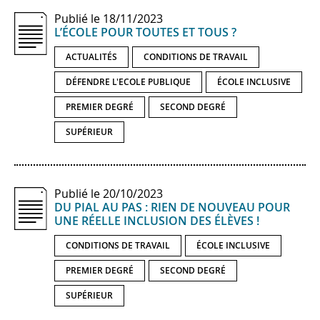
Publié le 18/11/2023
L’ÉCOLE POUR TOUTES ET TOUS ?
ACTUALITÉS
CONDITIONS DE TRAVAIL
DÉFENDRE L'ECOLE PUBLIQUE
ÉCOLE INCLUSIVE
PREMIER DEGRÉ
SECOND DEGRÉ
SUPÉRIEUR
Publié le 20/10/2023
DU PIAL AU PAS : RIEN DE NOUVEAU POUR
UNE RÉELLE INCLUSION DES ÉLÈVES !
CONDITIONS DE TRAVAIL
ÉCOLE INCLUSIVE
PREMIER DEGRÉ
SECOND DEGRÉ
SUPÉRIEUR