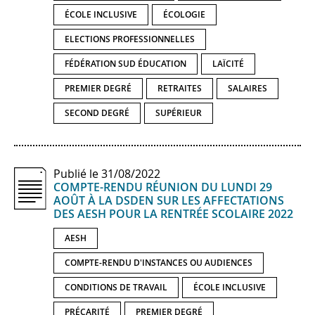
ÉCOLE INCLUSIVE
ÉCOLOGIE
ELECTIONS PROFESSIONNELLES
FÉDÉRATION SUD ÉDUCATION
LAÏCITÉ
PREMIER DEGRÉ
RETRAITES
SALAIRES
SECOND DEGRÉ
SUPÉRIEUR
Publié le 31/08/2022
COMPTE-​RENDU RÉUNION DU LUNDI 29
AOÛT À LA DSDEN SUR LES AFFECTATIONS
DES AESH POUR LA RENTRÉE SCOLAIRE 2022
AESH
COMPTE-RENDU D'INSTANCES OU AUDIENCES
CONDITIONS DE TRAVAIL
ÉCOLE INCLUSIVE
PRÉCARITÉ
PREMIER DEGRÉ