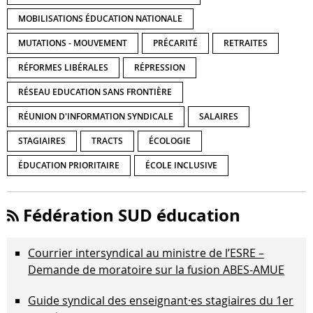
MOBILISATIONS ÉDUCATION NATIONALE
MUTATIONS - MOUVEMENT
PRÉCARITÉ
RETRAITES
RÉFORMES LIBÉRALES
RÉPRESSION
RÉSEAU EDUCATION SANS FRONTIÈRE
RÉUNION D'INFORMATION SYNDICALE
SALAIRES
STAGIAIRES
TRACTS
ÉCOLOGIE
ÉDUCATION PRIORITAIRE
ÉCOLE INCLUSIVE
Fédération SUD éducation
Courrier intersyndical au ministre de l’ESRE –
Demande de moratoire sur la fusion ABES-AMUE
Guide syndical des enseignant·es stagiaires du 1er