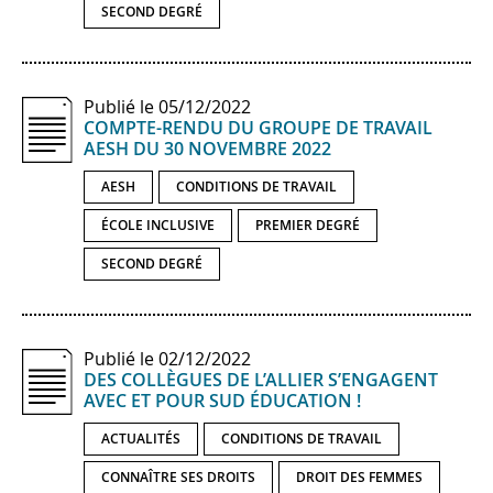
SECOND DEGRÉ
Publié le 05/12/2022
COMPTE-​RENDU DU GROUPE DE TRAVAIL
AESH DU 30 NOVEMBRE 2022
AESH
CONDITIONS DE TRAVAIL
ÉCOLE INCLUSIVE
PREMIER DEGRÉ
SECOND DEGRÉ
Publié le 02/12/2022
DES COLLÈGUES DE L’ALLIER S’ENGAGENT
AVEC ET POUR SUD ÉDUCATION !
ACTUALITÉS
CONDITIONS DE TRAVAIL
CONNAÎTRE SES DROITS
DROIT DES FEMMES