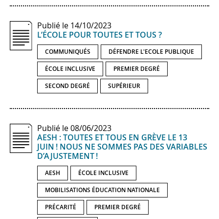
Publié le 14/10/2023
L’ÉCOLE POUR TOUTES ET TOUS ?
COMMUNIQUÉS
DÉFENDRE L'ECOLE PUBLIQUE
ÉCOLE INCLUSIVE
PREMIER DEGRÉ
SECOND DEGRÉ
SUPÉRIEUR
Publié le 08/06/2023
AESH : TOUTES ET TOUS EN GRÈVE LE 13
JUIN ! NOUS NE SOMMES PAS DES VARIABLES
D’AJUSTEMENT !
AESH
ÉCOLE INCLUSIVE
MOBILISATIONS ÉDUCATION NATIONALE
PRÉCARITÉ
PREMIER DEGRÉ