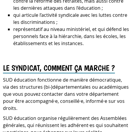
contre la réforme des retraites, mais aussi contre
les dernières attaques dans l’éducation ;
qui articule l’activité syndicale avec les luttes contre
les discriminations ;
représentatif au niveau ministériel, et qui défend les
personnels face à la hiérarchie, dans les écoles, les
établissements et les instances.
LE SYNDICAT, COMMENT ÇA MARCHE ?
SUD éducation fonctionne de manière démocratique,
via des structures (bi-)départementales ou académiques
que vous pouvez contacter dans votre département
pour être accompagné·e, conseillé·e, informé·e sur vos
droits.
SUD éducation organise régulièrement des Assemblées
générales, qui réunissent les adhérent·es qui souhaitent