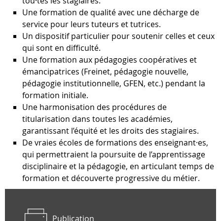
tou·tes les stagiaires.
Une formation de qualité avec une décharge de
service pour leurs tuteurs et tutrices.
Un dispositif particulier pour soutenir celles et ceux
qui sont en difficulté.
Une formation aux pédagogies coopératives et
émancipatrices (Freinet, pédagogie nouvelle,
pédagogie institutionnelle, GFEN, etc.) pendant la
formation initiale.
Une harmonisation des procédures de
titularisation dans toutes les académies,
garantissant l’équité et les droits des stagiaires.
De vraies écoles de formations des enseignant·es,
qui permettraient la poursuite de l’apprentissage
disciplinaire et la pédagogie, en articulant temps de
formation et découverte progressive du métier.
Publication