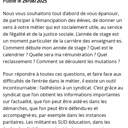
Publié le
29/08/2025
Nous vous souhaitons tout d’abord de vous épanouir,
de participer à l’émancipation des élèves, de donner un
sens à votre métier qui est socialement utile, au service
de l’égalité et de la justice sociale. L’année de stage est
un moment particulier de la carrière des enseignant·es.
Comment débute mon année de stage ? Quel est le
calendrier ? Quelle sera ma rémunération ? Quel
reclassement ? Comment se déroulent les mutations ?
Pour répondre à toutes ces questions, et faire face aux
difficultés de l’entrée dans le métier, il existe un outil
incontournable : l’adhésion à un syndicat. C’est grâce au
syndicat que l’on obtient les informations importantes
sur l’actualité, que l’on peut être aidé·es dans les
démarches, que l’on peut être défendu·es et
accompagné·es, par exemple dans les instances
paritaires. Les militant·es SUD éducation, dans les