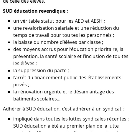
de celle des élèves.
SUD éducation revendique :
un véritable statut pour les AED et AESH ;
une revalorisation salariale et une réduction du
temps de travail pour tou·tes les personnels ;
la baisse du nombre d’élèves par classe ;
des moyens accrus pour l’éducation prioritaire, la
prévention, la santé scolaire et l’inclusion de tou·tes
les élèves ;
la suppression du pacte ;
l’arrêt du financement public des établissements
privés ;
la rénovation urgente et le désamiantage des
bâtiments scolaires...
Adhérer à SUD éducation, c’est adhérer à un syndicat :
impliqué dans toutes les luttes syndicales récentes :
SUD éducation a été au premier plan de la lutte