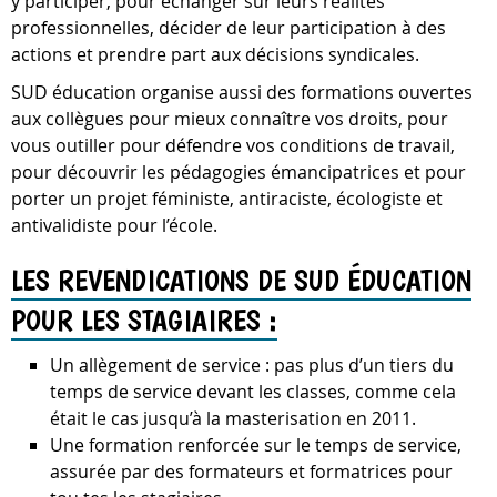
y participer, pour échanger sur leurs réalités
professionnelles, décider de leur participation à des
actions et prendre part aux décisions syndicales.
SUD éducation organise aussi des formations ouvertes
aux collègues pour mieux connaître vos droits, pour
vous outiller pour défendre vos conditions de travail,
pour découvrir les pédagogies émancipatrices et pour
porter un projet féministe, antiraciste, écologiste et
antivalidiste pour l’école.
LES REVENDICATIONS DE SUD ÉDUCATION
POUR LES STAGIAIRES :
Un allègement de service : pas plus d’un tiers du
temps de service devant les classes, comme cela
était le cas jusqu’à la masterisation en 2011.
Une formation renforcée sur le temps de service,
assurée par des formateurs et formatrices pour