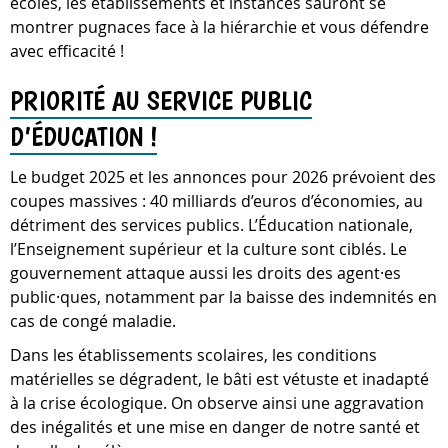
écoles, les établissements et instances sauront se
montrer pugnaces face à la hiérarchie et vous défendre
avec efficacité !
PRIORITÉ AU SERVICE PUBLIC
D’ÉDUCATION !
Le budget 2025 et les annonces pour 2026 prévoient des
coupes massives : 40 milliards d’euros d’économies, au
détriment des services publics. L’Éducation nationale,
l’Enseignement supérieur et la culture sont ciblés. Le
gouvernement attaque aussi les droits des agent·es
public·ques, notamment par la baisse des indemnités en
cas de congé maladie.
Dans les établissements scolaires, les conditions
matérielles se dégradent, le bâti est vétuste et inadapté
à la crise écologique. On observe ainsi une aggravation
des inégalités et une mise en danger de notre santé et