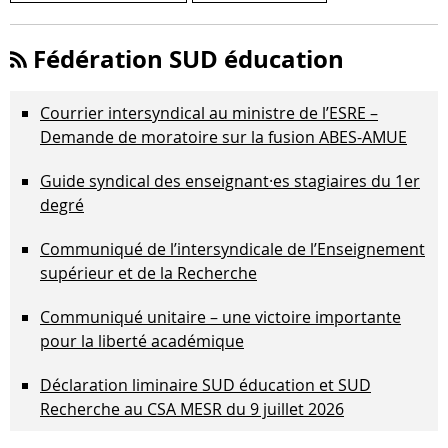
Fédération SUD éducation
Courrier intersyndical au ministre de l’ESRE –
Demande de moratoire sur la fusion ABES-AMUE
Guide syndical des enseignant·es stagiaires du 1er
degré
Communiqué de l’intersyndicale de l’Enseignement
supérieur et de la Recherche
Communiqué unitaire – une victoire importante
pour la liberté académique
Déclaration liminaire SUD éducation et SUD
Recherche au CSA MESR du 9 juillet 2026