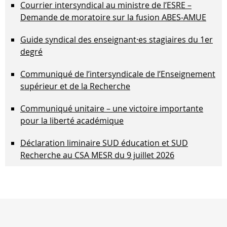
Courrier intersyndical au ministre de l’ESRE –
Demande de moratoire sur la fusion ABES-AMUE
Guide syndical des enseignant·es stagiaires du 1er
degré
Communiqué de l’intersyndicale de l’Enseignement
supérieur et de la Recherche
Communiqué unitaire – une victoire importante
pour la liberté académique
Déclaration liminaire SUD éducation et SUD
Recherche au CSA MESR du 9 juillet 2026