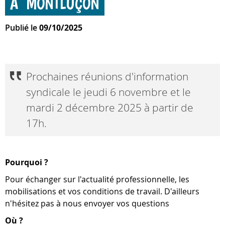
À MONTLUÇON
Publié le
09/10/2025
Prochaines réunions d'information
syndicale le jeudi 6 novembre et le
mardi 2 décembre 2025 à partir de
17h.
Pourquoi ?
Pour échanger sur l'actualité professionnelle, les
mobilisations et vos conditions de travail. D'ailleurs
n'hésitez pas à nous envoyer vos questions
Où ?