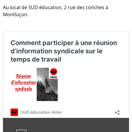
Au local de SUD éducation, 2 rue des conches à
Montluçon.