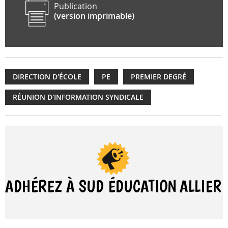
Publication
(version imprimable)
DIRECTION D'ÉCOLE
PE
PREMIER DEGRÉ
RÉUNION D'INFORMATION SYNDICALE
ADHÉREZ À SUD ÉDUCATION
ALLIER