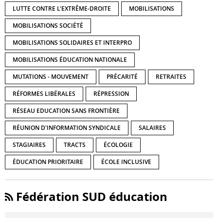
LUTTE CONTRE L'EXTRÊME-DROITE
MOBILISATIONS
MOBILISATIONS SOCIÉTÉ
MOBILISATIONS SOLIDAIRES ET INTERPRO
MOBILISATIONS ÉDUCATION NATIONALE
MUTATIONS - MOUVEMENT
PRÉCARITÉ
RETRAITES
RÉFORMES LIBÉRALES
RÉPRESSION
RÉSEAU EDUCATION SANS FRONTIÈRE
RÉUNION D'INFORMATION SYNDICALE
SALAIRES
STAGIAIRES
TRACTS
ÉCOLOGIE
ÉDUCATION PRIORITAIRE
ÉCOLE INCLUSIVE
Fédération SUD éducation