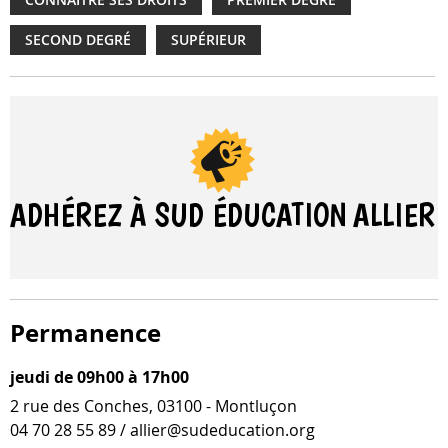
SECOND DEGRÉ
SUPÉRIEUR
ADHÉREZ À SUD ÉDUCATION
ALLIER
Permanence
jeudi de 09h00 à 17h00
2 rue des Conches, 03100 - Montluçon
04 70 28 55 89 / allier@sudeducation.org