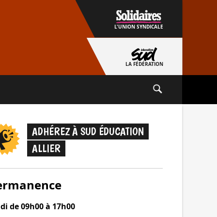
L'UNION SYNDICALE
LA FÉDÉRATION
ADHÉREZ À SUD ÉDUCATION
ALLIER
ermanence
udi de 09h00 à 17h00