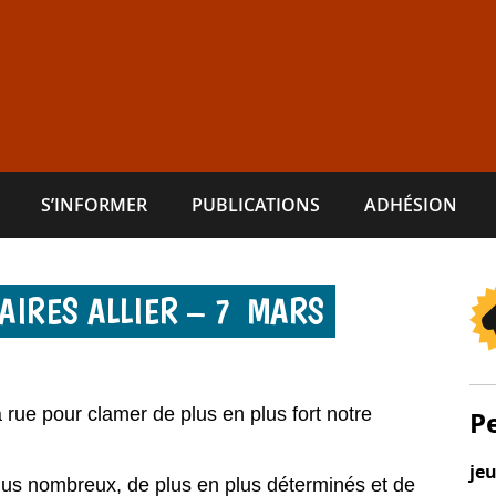
S’INFORMER
PUBLICATIONS
ADHÉSION
DAIRES ALLIER – 7 MARS
rue pour clamer de plus en plus fort notre
P
je
us nombreux, de plus en plus déterminés et de