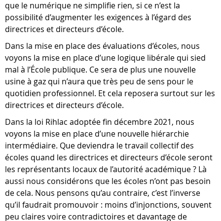
que le numérique ne simplifie rien, si ce n’est la
possibilité d’augmenter les exigences à l’égard des
directrices et directeurs d’école.
Dans la mise en place des évaluations d’écoles, nous
voyons la mise en place d’une logique libérale qui sied
mal à l’École publique. Ce sera de plus une nouvelle
usine à gaz qui n’aura que très peu de sens pour le
quotidien professionnel. Et cela reposera surtout sur les
directrices et directeurs d’école.
Dans la loi Rihlac adoptée fin décembre 2021, nous
voyons la mise en place d’une nouvelle hiérarchie
intermédiaire. Que deviendra le travail collectif des
écoles quand les directrices et directeurs d’école seront
les représentants locaux de l’autorité académique ? Là
aussi nous considérons que les écoles n’ont pas besoin
de cela. Nous pensons qu’au contraire, c’est l’inverse
qu’il faudrait promouvoir : moins d’injonctions, souvent
peu claires voire contradictoires et davantage de