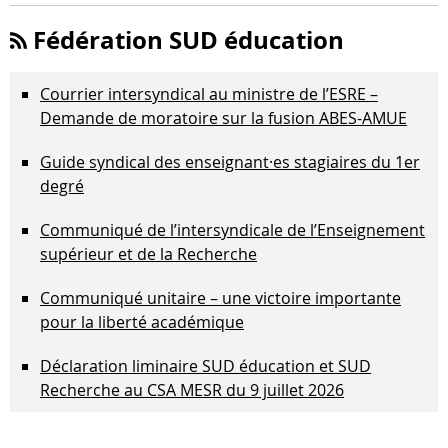
Fédération SUD éducation
Courrier intersyndical au ministre de l’ESRE –
Demande de moratoire sur la fusion ABES-AMUE
Guide syndical des enseignant·es stagiaires du 1er
degré
Communiqué de l’intersyndicale de l’Enseignement
supérieur et de la Recherche
Communiqué unitaire – une victoire importante
pour la liberté académique
Déclaration liminaire SUD éducation et SUD
Recherche au CSA MESR du 9 juillet 2026