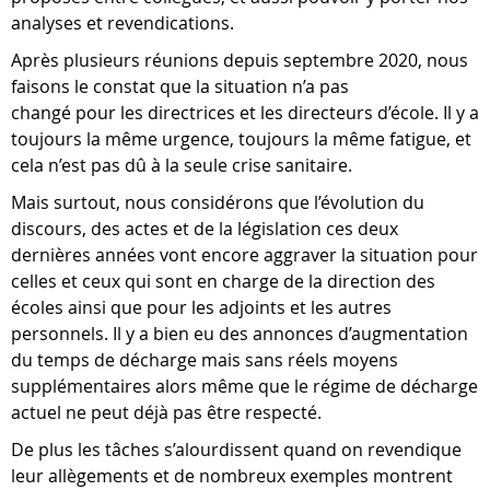
analyses et revendications.
Après plusieurs réunions depuis septembre 2020, nous
faisons le constat que la situation n’a pas
changé pour les directrices et les directeurs d’école. Il y a
toujours la même urgence, toujours la même fatigue, et
cela n’est pas dû à la seule crise sanitaire.
Mais surtout, nous considérons que l’évolution du
discours, des actes et de la législation ces deux
dernières années vont encore aggraver la situation pour
celles et ceux qui sont en charge de la direction des
écoles ainsi que pour les adjoints et les autres
personnels. Il y a bien eu des annonces d’augmentation
du temps de décharge mais sans réels moyens
supplémentaires alors même que le régime de décharge
actuel ne peut déjà pas être respecté.
De plus les tâches s’alourdissent quand on revendique
leur allègements et de nombreux exemples montrent