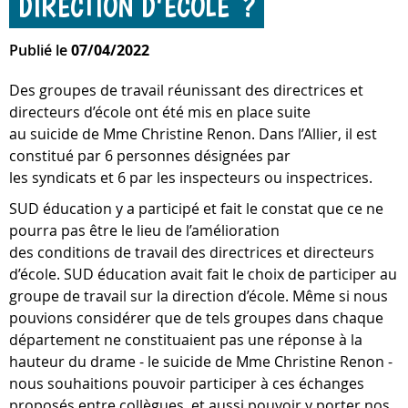
DIRECTION D’ÉCOLE ?
Publié le
07/04/2022
Des groupes de travail réunissant des directrices et
directeurs d’école ont été mis en place suite
au suicide de Mme Christine Renon. Dans l’Allier, il est
constitué par 6 personnes désignées par
les syndicats et 6 par les inspecteurs ou inspectrices.
SUD éducation y a participé et fait le constat que ce ne
pourra pas être le lieu de l’amélioration
des conditions de travail des directrices et directeurs
d’école. SUD éducation avait fait le choix de participer au
groupe de travail sur la direction d’école. Même si nous
pouvions considérer que de tels groupes dans chaque
département ne constituaient pas une réponse à la
hauteur du drame - le suicide de Mme Christine Renon -
nous souhaitions pouvoir participer à ces échanges
proposés entre collègues, et aussi pouvoir y porter nos