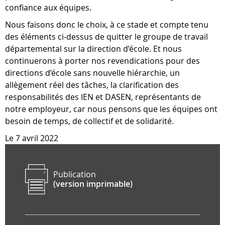
confiance aux équipes.
Nous faisons donc le choix, à ce stade et compte tenu
des éléments ci-dessus de quitter le groupe de travail
départemental sur la direction d’école. Et nous
continuerons à porter nos revendications pour des
directions d’école sans nouvelle hiérarchie, un
allègement réel des tâches, la clarification des
responsabilités des IEN et DASEN, représentants de
notre employeur, car nous pensons que les équipes ont
besoin de temps, de collectif et de solidarité.
Le 7 avril 2022
Publication
(version imprimable)