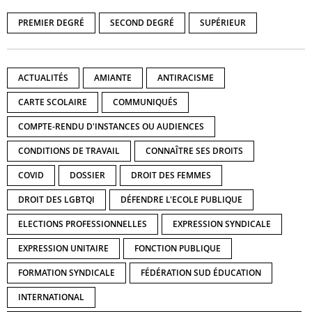
PREMIER DEGRÉ
SECOND DEGRÉ
SUPÉRIEUR
ACTUALITÉS
AMIANTE
ANTIRACISME
CARTE SCOLAIRE
COMMUNIQUÉS
COMPTE-RENDU D'INSTANCES OU AUDIENCES
CONDITIONS DE TRAVAIL
CONNAÎTRE SES DROITS
COVID
DOSSIER
DROIT DES FEMMES
DROIT DES LGBTQI
DÉFENDRE L'ECOLE PUBLIQUE
ELECTIONS PROFESSIONNELLES
EXPRESSION SYNDICALE
EXPRESSION UNITAIRE
FONCTION PUBLIQUE
FORMATION SYNDICALE
FÉDÉRATION SUD ÉDUCATION
INTERNATIONAL