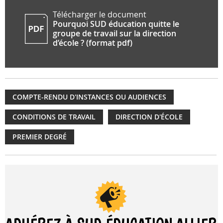
Télécharger le document
Pourquoi SUD éducation quitte le
groupe de travail sur la direction
d’école ? (format pdf)
COMPTE-RENDU D'INSTANCES OU AUDIENCES
CONDITIONS DE TRAVAIL
DIRECTION D'ÉCOLE
PREMIER DEGRÉ