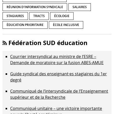
RÉUNION D'INFORMATION SYNDICALE
SALAIRES
STAGIAIRES
TRACTS
ÉCOLOGIE
ÉDUCATION PRIORITAIRE
ÉCOLE INCLUSIVE
Fédération SUD éducation
Courrier intersyndical au ministre de l’ESRE –
Demande de moratoire sur la fusion ABES-AMUE
Guide syndical des enseignant·es stagiaires du 1er
degré
Communiqué de l’intersyndicale de l’Enseignement
supérieur et de la Recherche
Communiqué unitaire – une victoire importante