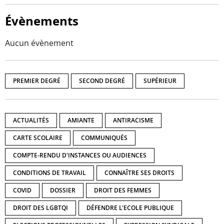
Évènements
Aucun évènement
PREMIER DEGRÉ
SECOND DEGRÉ
SUPÉRIEUR
ACTUALITÉS
AMIANTE
ANTIRACISME
CARTE SCOLAIRE
COMMUNIQUÉS
COMPTE-RENDU D'INSTANCES OU AUDIENCES
CONDITIONS DE TRAVAIL
CONNAÎTRE SES DROITS
COVID
DOSSIER
DROIT DES FEMMES
DROIT DES LGBTQI
DÉFENDRE L'ECOLE PUBLIQUE