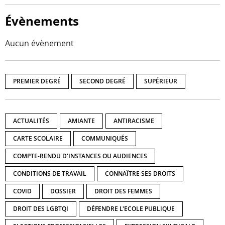
Évènements
Aucun évènement
PREMIER DEGRÉ
SECOND DEGRÉ
SUPÉRIEUR
ACTUALITÉS
AMIANTE
ANTIRACISME
CARTE SCOLAIRE
COMMUNIQUÉS
COMPTE-RENDU D'INSTANCES OU AUDIENCES
CONDITIONS DE TRAVAIL
CONNAÎTRE SES DROITS
COVID
DOSSIER
DROIT DES FEMMES
DROIT DES LGBTQI
DÉFENDRE L'ECOLE PUBLIQUE