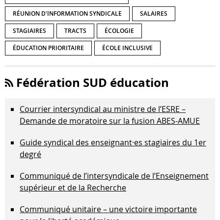
RÉUNION D'INFORMATION SYNDICALE
SALAIRES
STAGIAIRES
TRACTS
ÉCOLOGIE
ÉDUCATION PRIORITAIRE
ÉCOLE INCLUSIVE
Fédération SUD éducation
Courrier intersyndical au ministre de l’ESRE –
Demande de moratoire sur la fusion ABES-AMUE
Guide syndical des enseignant·es stagiaires du 1er
degré
Communiqué de l’intersyndicale de l’Enseignement
supérieur et de la Recherche
Communiqué unitaire – une victoire importante