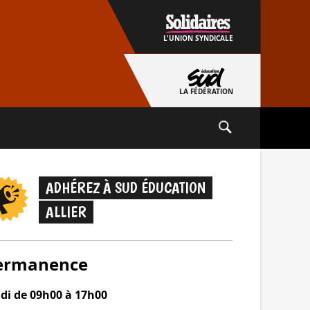
L'UNION SYNDICALE
LA FÉDÉRATION
ADHÉREZ À SUD ÉDUCATION
ALLIER
ermanence
udi de 09h00 à 17h00