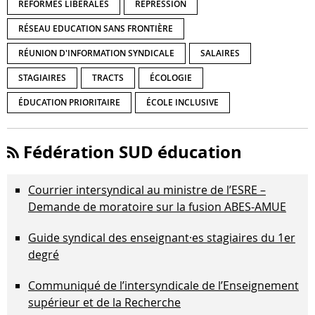
RÉFORMES LIBÉRALES
RÉPRESSION
RÉSEAU EDUCATION SANS FRONTIÈRE
RÉUNION D'INFORMATION SYNDICALE
SALAIRES
STAGIAIRES
TRACTS
ÉCOLOGIE
ÉDUCATION PRIORITAIRE
ÉCOLE INCLUSIVE
Fédération SUD éducation
Courrier intersyndical au ministre de l’ESRE –
Demande de moratoire sur la fusion ABES-AMUE
Guide syndical des enseignant·es stagiaires du 1er
degré
Communiqué de l’intersyndicale de l’Enseignement
supérieur et de la Recherche