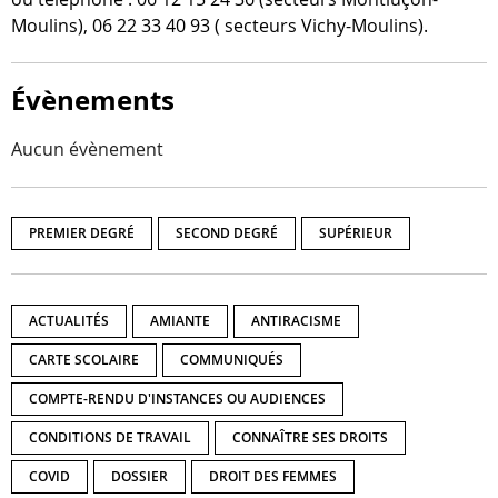
Moulins), 06 22 33 40 93 ( sec­teurs Vichy-Moulins).
Évènements
Aucun évènement
PREMIER DEGRÉ
SECOND DEGRÉ
SUPÉRIEUR
ACTUALITÉS
AMIANTE
ANTIRACISME
CARTE SCOLAIRE
COMMUNIQUÉS
COMPTE-RENDU D'INSTANCES OU AUDIENCES
CONDITIONS DE TRAVAIL
CONNAÎTRE SES DROITS
COVID
DOSSIER
DROIT DES FEMMES