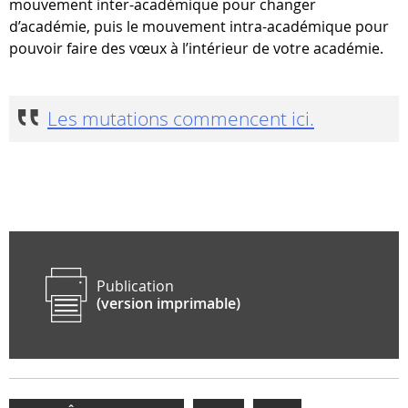
mouvement inter-académique pour changer
d’académie, puis le mouvement intra-académique pour
pouvoir faire des vœux à l’intérieur de votre académie.
Les mutations commencent ici.
Publication
(version imprimable)