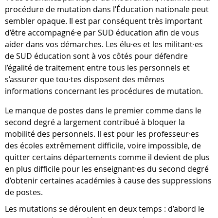
procédure de mutation dans l’Éducation nationale peut
sembler opaque. Il est par conséquent très important
d’être accompagné·e par SUD éducation afin de vous
aider dans vos démarches. Les élu·es et les militant·es
de SUD éducation sont à vos côtés pour défendre
l’égalité de traitement entre tous les personnels et
s’assurer que tou·tes disposent des mêmes
informations concernant les procédures de mutation.
Le manque de postes dans le premier comme dans le
second degré a largement contribué à bloquer la
mobilité des personnels. Il est pour les professeur·es
des écoles extrêmement difficile, voire impossible, de
quitter certains départements comme il devient de plus
en plus difficile pour les enseignant·es du second degré
d’obtenir certaines académies à cause des suppressions
de postes.
Les mutations se déroulent en deux temps : d’abord le