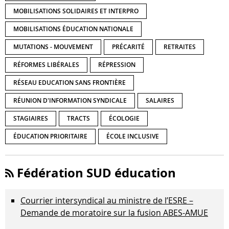
MOBILISATIONS SOLIDAIRES ET INTERPRO
MOBILISATIONS ÉDUCATION NATIONALE
MUTATIONS - MOUVEMENT
PRÉCARITÉ
RETRAITES
RÉFORMES LIBÉRALES
RÉPRESSION
RÉSEAU EDUCATION SANS FRONTIÈRE
RÉUNION D'INFORMATION SYNDICALE
SALAIRES
STAGIAIRES
TRACTS
ÉCOLOGIE
ÉDUCATION PRIORITAIRE
ÉCOLE INCLUSIVE
Fédération SUD éducation
Courrier intersyndical au ministre de l’ESRE –
Demande de moratoire sur la fusion ABES-AMUE