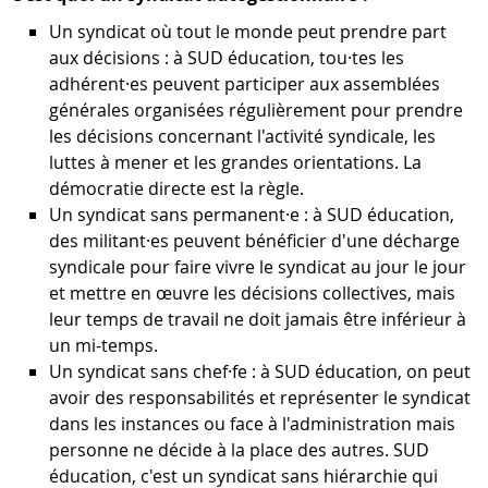
Un syndicat où tout le monde peut prendre part
aux décisions : à SUD éducation, tou·tes les
adhérent·es peuvent participer aux assemblées
générales organisées régulièrement pour prendre
les décisions concernant l'activité syndicale, les
luttes à mener et les grandes orientations. La
démocratie directe est la règle.
Un syndicat sans permanent·e : à SUD éducation,
des militant·es peuvent bénéﬁcier d'une décharge
syndicale pour faire vivre le syndicat au jour le jour
et mettre en œuvre les décisions collectives, mais
leur temps de travail ne doit jamais être inférieur à
un mi-temps.
Un syndicat sans chef·fe : à SUD éducation, on peut
avoir des responsabilités et représenter le syndicat
dans les instances ou face à l'administration mais
personne ne décide à la place des autres. SUD
éducation, c'est un syndicat sans hiérarchie qui