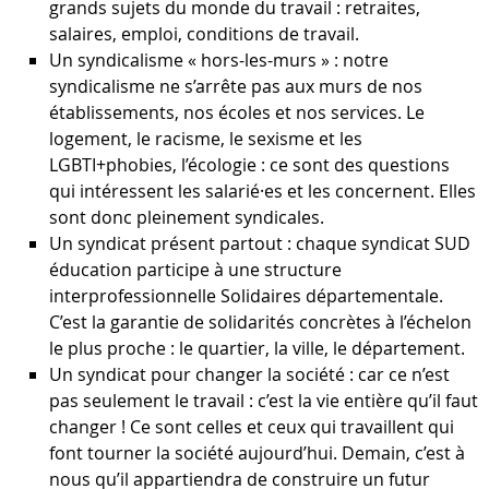
grands sujets du monde du travail : retraites,
salaires, emploi, conditions de travail.
Un syndicalisme « hors-les-murs » : notre
syndicalisme ne s’arrête pas aux murs de nos
établissements, nos écoles et nos services. Le
logement, le racisme, le sexisme et les
LGBTI+phobies, l’écologie : ce sont des questions
qui intéressent les salarié·es et les concernent. Elles
sont donc pleinement syndicales.
Un syndicat présent partout : chaque syndicat SUD
éducation participe à une structure
interprofessionnelle Solidaires départementale.
C’est la garantie de solidarités concrètes à l’échelon
le plus proche : le quartier, la ville, le département.
Un syndicat pour changer la société : car ce n’est
pas seulement le travail : c’est la vie entière qu’il faut
changer ! Ce sont celles et ceux qui travaillent qui
font tourner la société aujourd’hui. Demain, c’est à
nous qu’il appartiendra de construire un futur