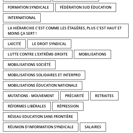
FORMATION SYNDICALE
FÉDÉRATION SUD ÉDUCATION
INTERNATIONAL
LA HIÉRARCHIE C'EST COMME LES ÉTAGÈRES, PLUS C'EST HAUT ET
MOINS ÇA SERT !
LAÏCITÉ
LE DROIT SYNDICAL
LUTTE CONTRE L'EXTRÊME-DROITE
MOBILISATIONS
MOBILISATIONS SOCIÉTÉ
MOBILISATIONS SOLIDAIRES ET INTERPRO
MOBILISATIONS ÉDUCATION NATIONALE
MUTATIONS - MOUVEMENT
PRÉCARITÉ
RETRAITES
RÉFORMES LIBÉRALES
RÉPRESSION
RÉSEAU EDUCATION SANS FRONTIÈRE
RÉUNION D'INFORMATION SYNDICALE
SALAIRES