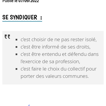
Publié le
07/09/2022
SE SYNDIQUER :
c’est choisir de ne pas rester isolé,
c’est être informé de ses droits,
c’est être entendu et défendu dans
l’exercice de sa profession,
c’est faire le choix du collectif pour
porter des valeurs communes.