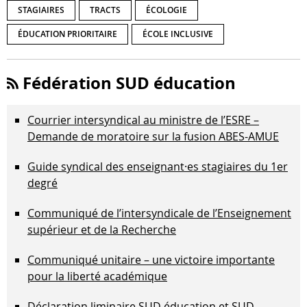
STAGIAIRES
TRACTS
ÉCOLOGIE
ÉDUCATION PRIORITAIRE
ÉCOLE INCLUSIVE
Fédération SUD éducation
Courrier intersyndical au ministre de l’ESRE –
Demande de moratoire sur la fusion ABES-AMUE
Guide syndical des enseignant·es stagiaires du 1er
degré
Communiqué de l’intersyndicale de l’Enseignement
supérieur et de la Recherche
Communiqué unitaire – une victoire importante
pour la liberté académique
Déclaration liminaire SUD éducation et SUD