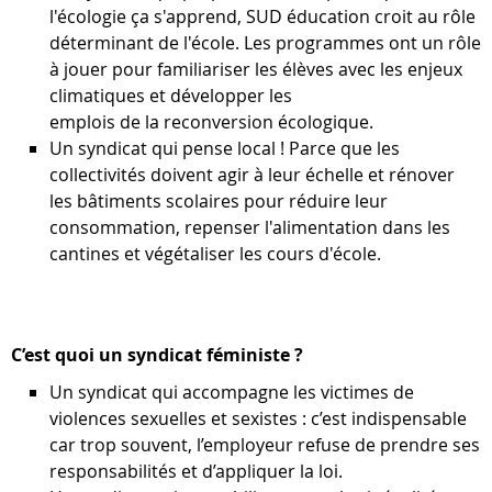
l'écologie ça s'apprend, SUD éducation croit au rôle
déterminant de l'école. Les programmes ont un rôle
à jouer pour familiariser les élèves avec les enjeux
climatiques et développer les
emplois de la reconversion écologique.
Un syndicat qui pense local ! Parce que les
collectivités doivent agir à leur échelle et rénover
les bâtiments scolaires pour réduire leur
consommation, repenser l'alimentation dans les
cantines et végétaliser les cours d'école.
C’est quoi un syndicat féministe ?
Un syndicat qui accompagne les victimes de
violences sexuelles et sexistes : c’est indispensable
car trop souvent, l’employeur refuse de prendre ses
responsabilités et d’appliquer la loi.