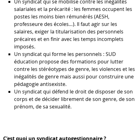
Un syndicat qui se mobilise contre les inégalités
salariales et la précarité : les femmes occupent les
postes les moins bien rémunérés (AESH,
professeure des écoles…). Il faut agir sur les
salaires, exiger la titularisation des personnels
précaires et en finir avec les temps incomplets
imposés.
Un syndicat qui forme les personnels : SUD
éducation propose des formations pour lutter
contre les stéréotypes de genre, les violences et les
inégalités de genre mais aussi pour construire une
pédagogie antisexiste.
Un syndicat qui défend le droit de disposer de son
corps et de décider librement de son genre, de son
prénom, de sa sexualité.
C'est quoi un syndicat autogestionnaire ?