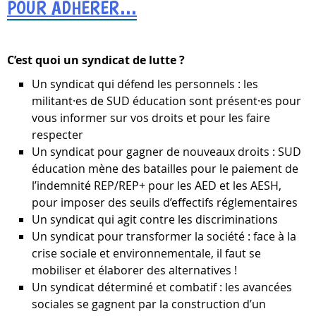
POUR ADHÉRER...
C’est quoi un syndicat de lutte ?
Un syndicat qui défend les personnels : les
militant·es de SUD éducation sont présent·es pour
vous informer sur vos droits et pour les faire
respecter
Un syndicat pour gagner de nouveaux droits : SUD
éducation mène des batailles pour le paiement de
l’indemnité REP/REP+ pour les AED et les AESH,
pour imposer des seuils d’eﬀectifs réglementaires
Un syndicat qui agit contre les discriminations
Un syndicat pour transformer la société : face à la
crise sociale et environnementale, il faut se
mobiliser et élaborer des alternatives !
Un syndicat déterminé et combatif : les avancées
sociales se gagnent par la construction d’un