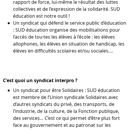
rapport de force, lui-même le résultat des luttes
collectives et de l’expression de la solidarité. SUD
éducation est notre outil !
Un syndicat qui défend le service public d’éducation
: SUD éducation organise des mobilisations pour
l’accès de tou·tes les élèves à l’école : les élèves
allophones, les élèves en situation de handicap, les
élèves en diﬃcultés scolaires et/ou sociales….
C'est quoi un syndicat interpro ?
Un syndicat pour être Solidaires : SUD éducation
est membre de l’Union syndicale Solidaires avec
d’autres syndicats du privé, des transports, de
l’industrie, de la culture, de la Fonction publique,
des services… C’est ce qui permet d’être plus fort
face au gouvernement et au patronat sur les