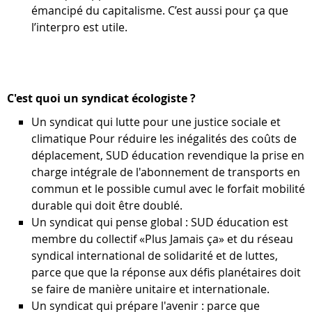
émancipé du capitalisme. C’est aussi pour ça que
l’interpro est utile.
C'est quoi un syndicat écologiste ?
Un syndicat qui lutte pour une justice sociale et
climatique Pour réduire les inégalités des coûts de
déplacement, SUD éducation revendique la prise en
charge intégrale de l'abonnement de transports en
commun et le possible cumul avec le forfait mobilité
durable qui doit être doublé.
Un syndicat qui pense global : SUD éducation est
membre du collectif «Plus Jamais ça» et du réseau
syndical international de solidarité et de luttes,
parce que que la réponse aux déﬁs planétaires doit
se faire de manière unitaire et internationale.
Un syndicat qui prépare l'avenir : parce que