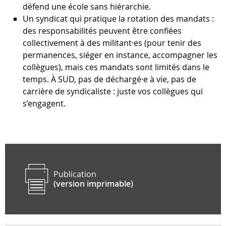
défend une école sans hiérarchie.
Un syndicat qui pratique la rotation des mandats :
des responsabilités peuvent être conﬁées
collectivement à des militant·es (pour tenir des
permanences, siéger en instance, accompagner les
collègues), mais ces mandats sont limités dans le
temps. À SUD, pas de déchargé·e à vie, pas de
carrière de syndicaliste : juste vos collègues qui
s’engagent.
Publication
(version imprimable)