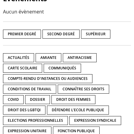
Aucun évènement
PREMIER DEGRÉ
SECOND DEGRÉ
SUPÉRIEUR
ACTUALITÉS
AMIANTE
ANTIRACISME
CARTE SCOLAIRE
COMMUNIQUÉS
COMPTE-RENDU D'INSTANCES OU AUDIENCES
CONDITIONS DE TRAVAIL
CONNAÎTRE SES DROITS
COVID
DOSSIER
DROIT DES FEMMES
DROIT DES LGBTQI
DÉFENDRE L'ECOLE PUBLIQUE
ELECTIONS PROFESSIONNELLES
EXPRESSION SYNDICALE
EXPRESSION UNITAIRE
FONCTION PUBLIQUE