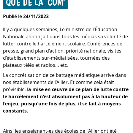
QUE DE LA COM’
Publié le
24/11/2023
Il y a quelques semaines, Le ministre de l’Éducation
Nationale annonçait dans tous les médias sa volonté de
lutter contre le harcèlement scolaire. Conférences de
presse, grand plan d’action, priorité nationale, visites
d’établissements sur-médiatisées, tournées des
plateaux télés et radios… etc.
La concrétisation de ce battage médiatique arrive dans
nos établissements de l’Allier. Et comme cela était
prévisible, l
a mise en œuvre de ce plan de lutte contre
le harcèlement n’est absolument pas à la hauteur de
l’enjeu, puisqu’une fois de plus, il se fait à moyens
constants.
Ainsi les enseignant-es des écoles de l’Allier ont été