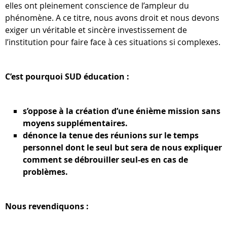
elles ont pleinement conscience de l’ampleur du
phénomène. A ce titre, nous avons droit et nous devons
exiger un véritable et sincère investissement de
l’institution pour faire face à ces situations si complexes.
C’est pourquoi SUD éducation :
s’oppose à la création d’une énième mission sans
moyens supplémentaires.
dénonce la tenue des réunions sur le temps
personnel dont le seul but sera de nous expliquer
comment se débrouiller seul-es en cas de
problèmes.
Nous revendiquons :