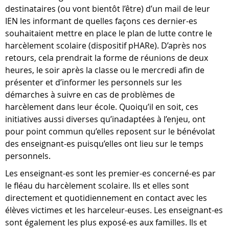
destinataires (ou vont bientôt l’être) d’un mail de leur
IEN les informant de quelles façons ces dernier-es
souhaitaient mettre en place le plan de lutte contre le
harcèlement scolaire (dispositif pHARe). D’après nos
retours, cela prendrait la forme de réunions de deux
heures, le soir après la classe ou le mercredi afin de
présenter et d’informer les personnels sur les
démarches à suivre en cas de problèmes de
harcèlement dans leur école. Quoiqu’il en soit, ces
initiatives aussi diverses qu’inadaptées à l’enjeu, ont
pour point commun qu’elles reposent sur le bénévolat
des enseignant-es puisqu’elles ont lieu sur le temps
personnels.
Les enseignant-es sont les premier-es concerné-es par
le fléau du harcèlement scolaire. Ils et elles sont
directement et quotidiennement en contact avec les
élèves victimes et les harceleur-euses. Les enseignant-es
sont également les plus exposé-es aux familles. Ils et