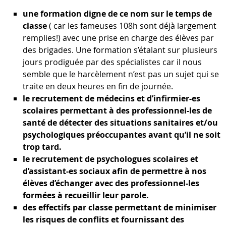
une formation digne de ce nom sur le temps de
classe
( car les fameuses 108h sont déjà largement
remplies!) avec une prise en charge des élèves par
des brigades. Une formation s’étalant sur plusieurs
jours prodiguée par des spécialistes car il nous
semble que le harcèlement n’est pas un sujet qui se
traite en deux heures en fin de journée.
le recrutement de médecins et d’infirmier-es
scolaires permettant à des professionnel-les de
santé de détecter des situations sanitaires et/ou
psychologiques préoccupantes avant qu’il ne soit
trop tard.
le recrutement de psychologues scolaires et
d’assistant-es sociaux afin de permettre à nos
élèves d’échanger avec des professionnel-les
formées à recueillir leur parole.
des effectifs par classe permettant de minimiser
les risques de conflits et fournissant des