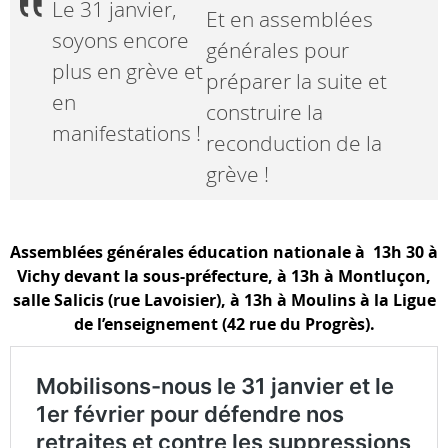
Le 31 janvier,
Et en assemblées
soyons encore
générales pour
plus en grève et
préparer la suite et
en
construire la
manifestations !
reconduction de la
grève !
Assemblées générales éducation nationale à 13h 30 à
Vichy devant la sous-préfecture,
à 13h à Montluçon,
salle Salicis (rue Lavoisier)
,
à 13h à Moulins à la Ligue
de l’enseignement (42 rue du Progrès).