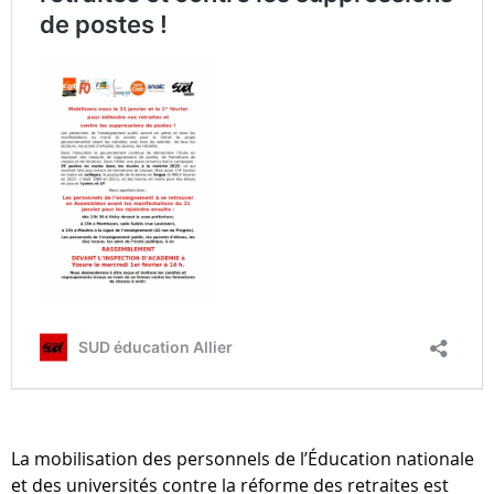
La mobilisation des personnels de l’Éducation nationale
et des universités contre la réforme des retraites est