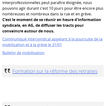
interprofessionnelles peut paraître éloignée, nous
pouvons agir durant c'est 10 jours pour être encore plus
nombreuses et nombreux dans la rue et en grève.
C'est le moment de se réunir en heure d'information
syndicale, en AG, de diffuser les tracts pour
convaincre autour de nous.
Communiqué intersyndical appelant à la poursuite de la
mobilisation et à la grève le 31/01
Bulletin de mobilisation
Formation sur la réforme des retraites