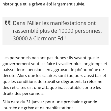
historique et la grève a été largement suivie.
Dans l'Allier les manifestations ont
rassemblé plus de 10000 personnes,
30000 à Clermont Fd !
Les personnels ne sont pas dupes : ils savent que le
gouvernement veut les faire travailler plus longtemps et
baisser leurs pensions en aggravant le phénomène de
décote. Alors que les salaires sont toujours aussi bas et
que les conditions de travail se dégradent, la réforme
des retraites est une attaque inacceptable contre les
droits des personnels.
Si la date du 31 janvier pour une prochaine grande
journée de grève et de manifestations