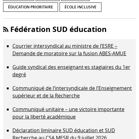
ÉDUCATION PRIORITAIRE
ÉCOLE INCLUSIVE
Fédération SUD éducation
Courrier intersyndical au ministre de l’ESRE –
Demande de moratoire sur la fusion ABES-AMUE
Guide syndical des enseignant·es stagiaires du 1er
degré
Communiqué de l’intersyndicale de l’Enseignement
supérieur et de la Recherche
Communiqué unitaire – une victoire importante
pour la liberté académique
Déclaration liminaire SUD éducation et SUD
Recherche au CSA MESR du 9 juillet 2026