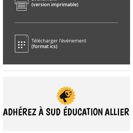
(version imprimable)
Télécharger l'événement
(format ics)
ADHÉREZ À SUD ÉDUCATION
ALLIER