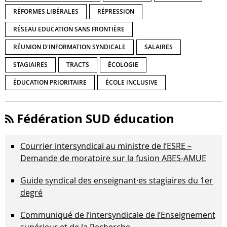
RÉFORMES LIBÉRALES
RÉPRESSION
RÉSEAU EDUCATION SANS FRONTIÈRE
RÉUNION D'INFORMATION SYNDICALE
SALAIRES
STAGIAIRES
TRACTS
ÉCOLOGIE
ÉDUCATION PRIORITAIRE
ÉCOLE INCLUSIVE
Fédération SUD éducation
Courrier intersyndical au ministre de l’ESRE –
Demande de moratoire sur la fusion ABES-AMUE
Guide syndical des enseignant·es stagiaires du 1er
degré
Communiqué de l’intersyndicale de l’Enseignement
supérieur et de la Recherche