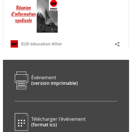
Événement
(version imprimable)
Télécharger l'événement
(format ics)