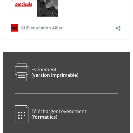
Événement
(version imprimable)
Télécharger l'événement
(format ics)