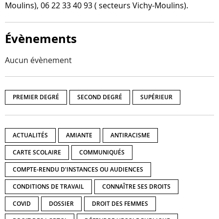
Moulins), 06 22 33 40 93 ( sec­teurs Vichy-Moulins).
Évènements
Aucun évènement
PREMIER DEGRÉ
SECOND DEGRÉ
SUPÉRIEUR
ACTUALITÉS
AMIANTE
ANTIRACISME
CARTE SCOLAIRE
COMMUNIQUÉS
COMPTE-RENDU D'INSTANCES OU AUDIENCES
CONDITIONS DE TRAVAIL
CONNAÎTRE SES DROITS
COVID
DOSSIER
DROIT DES FEMMES