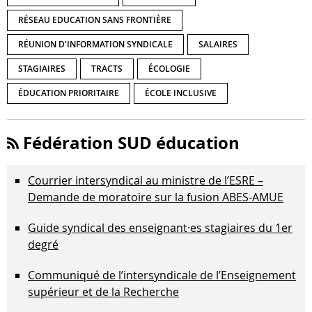
RÉSEAU EDUCATION SANS FRONTIÈRE
RÉUNION D'INFORMATION SYNDICALE
SALAIRES
STAGIAIRES
TRACTS
ÉCOLOGIE
ÉDUCATION PRIORITAIRE
ÉCOLE INCLUSIVE
Fédération SUD éducation
Courrier intersyndical au ministre de l’ESRE –
Demande de moratoire sur la fusion ABES-AMUE
Guide syndical des enseignant·es stagiaires du 1er
degré
Communiqué de l’intersyndicale de l’Enseignement
supérieur et de la Recherche