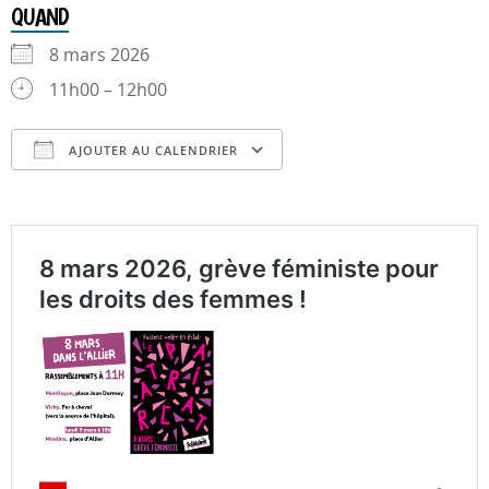
QUAND
8 mars 2026
11h00 – 12h00
AJOUTER AU CALENDRIER
Télécharger ICS
Calendrier Google