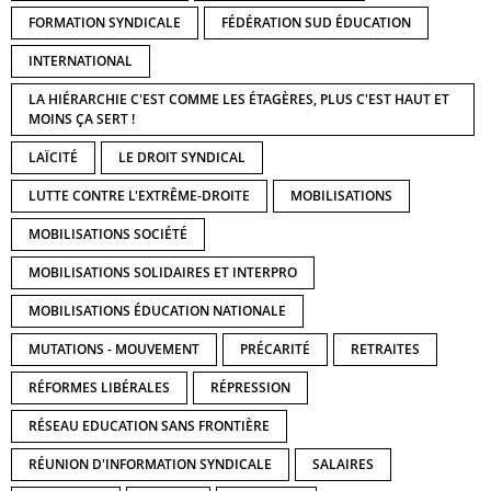
FORMATION SYNDICALE
FÉDÉRATION SUD ÉDUCATION
INTERNATIONAL
LA HIÉRARCHIE C'EST COMME LES ÉTAGÈRES, PLUS C'EST HAUT ET
MOINS ÇA SERT !
LAÏCITÉ
LE DROIT SYNDICAL
LUTTE CONTRE L'EXTRÊME-DROITE
MOBILISATIONS
MOBILISATIONS SOCIÉTÉ
MOBILISATIONS SOLIDAIRES ET INTERPRO
MOBILISATIONS ÉDUCATION NATIONALE
MUTATIONS - MOUVEMENT
PRÉCARITÉ
RETRAITES
RÉFORMES LIBÉRALES
RÉPRESSION
RÉSEAU EDUCATION SANS FRONTIÈRE
RÉUNION D'INFORMATION SYNDICALE
SALAIRES