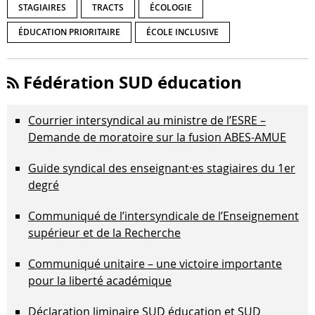
STAGIAIRES
TRACTS
ÉCOLOGIE
ÉDUCATION PRIORITAIRE
ÉCOLE INCLUSIVE
Fédération SUD éducation
Courrier intersyndical au ministre de l’ESRE –
Demande de moratoire sur la fusion ABES-AMUE
Guide syndical des enseignant·es stagiaires du 1er
degré
Communiqué de l’intersyndicale de l’Enseignement
supérieur et de la Recherche
Communiqué unitaire – une victoire importante
pour la liberté académique
Déclaration liminaire SUD éducation et SUD