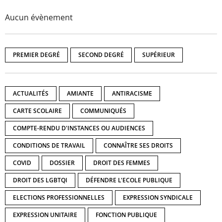
Aucun évènement
PREMIER DEGRÉ
SECOND DEGRÉ
SUPÉRIEUR
ACTUALITÉS
AMIANTE
ANTIRACISME
CARTE SCOLAIRE
COMMUNIQUÉS
COMPTE-RENDU D'INSTANCES OU AUDIENCES
CONDITIONS DE TRAVAIL
CONNAÎTRE SES DROITS
COVID
DOSSIER
DROIT DES FEMMES
DROIT DES LGBTQI
DÉFENDRE L'ECOLE PUBLIQUE
ELECTIONS PROFESSIONNELLES
EXPRESSION SYNDICALE
EXPRESSION UNITAIRE
FONCTION PUBLIQUE