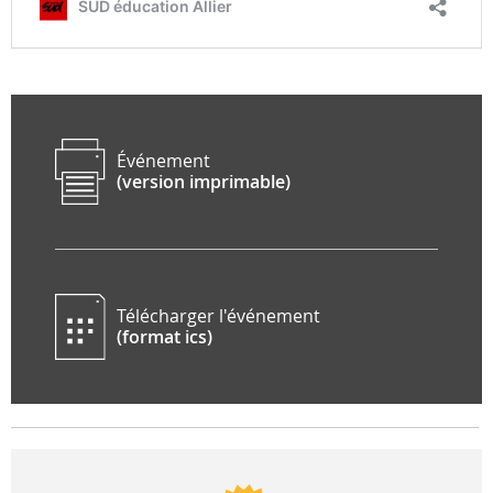
Événement
(version imprimable)
Télécharger l'événement
(format ics)