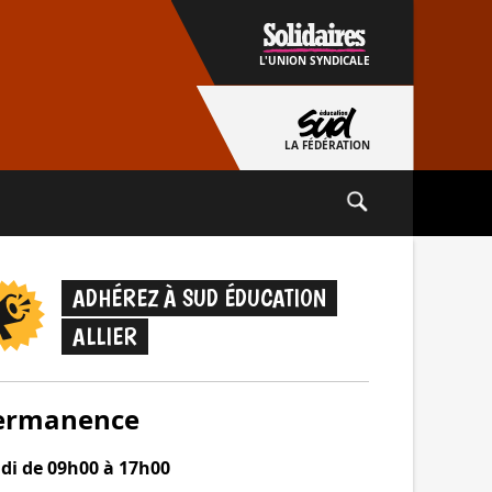
L'UNION SYNDICALE
LA FÉDÉRATION
ADHÉREZ À SUD ÉDUCATION
ALLIER
ermanence
udi de 09h00 à 17h00