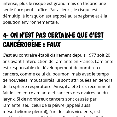
intense, plus le risque est grand mais en théorie une
seule fibre peut suffire. Par ailleurs, le risque est
démultiplié lorsqu’on est exposé au tabagisme et à la
pollution environnementale.
4- ON N’EST PAS CERTAIN·E QUE C’EST
CANCÉROGÈNE : FAUX
C’est au contraire établi clairement depuis 1977 soit 20
ans avant l’interdiction de l’amiante en France. L’amiante
est responsable du développement de nombreux
cancers, comme celui du poumon, mais avec le temps
de nouvelles imputabilités lui sont attribuées en dehors
de la sphère respiratoire. Ainsi, il a été très récemment
fait le lien entre amiante et cancers des ovaires ou du
larynx. Si de nombreux cancers sont causés par
l’amiante, seul celui de la plèvre (appelé aussi
mésothéliome pleural), l’un des plus virulents, est