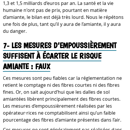
1,3 et 1,5 milliards d’euros par an. La santé et la vie
humaine n'ont pas de prix, pourtant en matière
d’amiante, le bilan est déjà très lourd. Nous le répétons
une fois de plus, tant qu’il y aura de l’amiante, il y aura
du danger.
7- LES MESURES D’EMPOUSSIÈREMENT
SUFFISENT À ÉCARTER LE RISQUE
AMIANTE : FAUX
Ces mesures sont peu fiables car la réglementation ne
retient le comptage ni des fibres courtes ni des fibres
fines. Or, on sait aujourd’hui que les dalles de sol
amiantées libèrent principalement des fibres courtes.
Les mesures d’empoussièrement réalisées par les
opérateur·rices ne comptabilisent ainsi qu’un faible
pourcentage des fibres d’amiante présentes dans l’air.
Ces mesures ne sont généralement pas réalisées dans