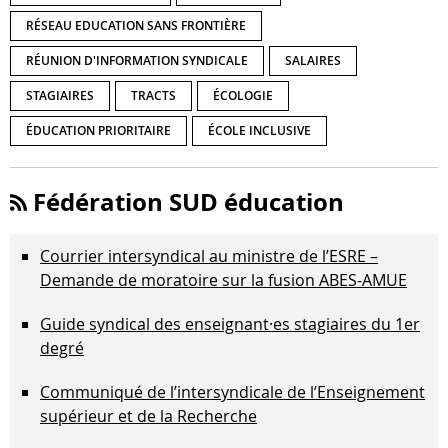
RÉSEAU EDUCATION SANS FRONTIÈRE
RÉUNION D'INFORMATION SYNDICALE
SALAIRES
STAGIAIRES
TRACTS
ÉCOLOGIE
ÉDUCATION PRIORITAIRE
ÉCOLE INCLUSIVE
Fédération SUD éducation
Courrier intersyndical au ministre de l’ESRE –
Demande de moratoire sur la fusion ABES-AMUE
Guide syndical des enseignant·es stagiaires du 1er
degré
Communiqué de l’intersyndicale de l’Enseignement
supérieur et de la Recherche