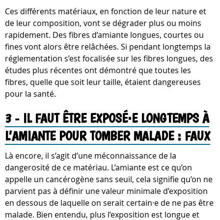
Ces différents matériaux, en fonction de leur nature et
de leur composition, vont se dégrader plus ou moins
rapidement. Des fibres d’amiante longues, courtes ou
fines vont alors être relâchées. Si pendant longtemps la
réglementation s’est focalisée sur les fibres longues, des
études plus récentes ont démontré que toutes les
fibres, quelle que soit leur taille, étaient dangereuses
pour la santé.
3 - IL FAUT ÊTRE EXPOSÉ·E LONGTEMPS À
L’AMIANTE POUR TOMBER MALADE : FAUX
Là encore, il s’agit d’une méconnaissance de la
dangerosité de ce matériau. L’amiante est ce qu’on
appelle un cancérogène sans seuil, cela signifie qu’on ne
parvient pas à définir une valeur minimale d’exposition
en dessous de laquelle on serait certain·e de ne pas être
malade. Bien entendu, plus l’exposition est longue et