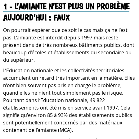
1 - L’AMIANTE N’EST PLUS UN PROBLÈME
AUJOURD’HUI : FAUX
On pourrait espérer que ce soit le cas mais ça ne l’est
pas. L’amiante est interdit depuis 1997 mais reste
présent dans de très nombreux bâtiments publics, dont
beaucoup d’écoles et établissements du secondaire ou
du supérieur.
L’Education nationale et les collectivités territoriales
accumulent un retard très important en la matière. Elles
n’ont bien souvent pas pris en charge le problème,
quand elles ne nient tout simplement pas le risque.
Pourtant dans l’Education nationale, 49 822
établissements ont été mis en service avant 1997. Cela
signifie qu'environ 85 à 93% des établissements publics
sont potentiellement concernés par des matériaux
contenant de l’amiante (MCA).