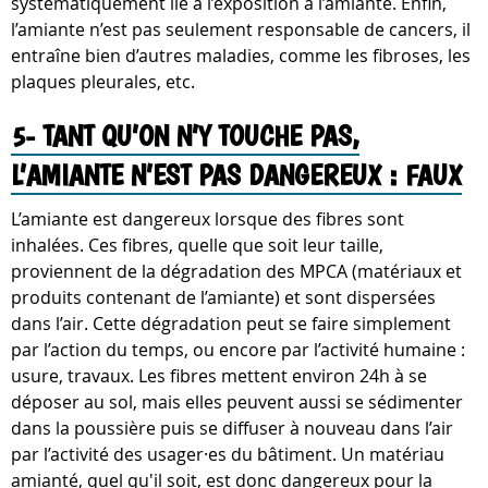
systématiquement lié à l’exposition à l’amiante. Enfin,
l’amiante n’est pas seulement responsable de cancers, il
entraîne bien d’autres maladies, comme les fibroses, les
plaques pleurales, etc.
5- TANT QU’ON N’Y TOUCHE PAS,
L’AMIANTE N’EST PAS DANGEREUX : FAUX
L’amiante est dangereux lorsque des fibres sont
inhalées. Ces fibres, quelle que soit leur taille,
proviennent de la dégradation des MPCA (matériaux et
produits contenant de l’amiante) et sont dispersées
dans l’air. Cette dégradation peut se faire simplement
par l’action du temps, ou encore par l’activité humaine :
usure, travaux. Les fibres mettent environ 24h à se
déposer au sol, mais elles peuvent aussi se sédimenter
dans la poussière puis se diffuser à nouveau dans l’air
par l’activité des usager·es du bâtiment. Un matériau
amianté, quel qu'il soit, est donc dangereux pour la