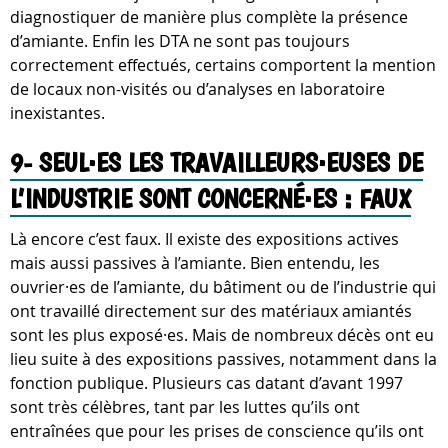
diagnostiquer de manière plus complète la présence
d’amiante. Enfin les DTA ne sont pas toujours
correctement effectués, certains comportent la mention
de locaux non-visités ou d’analyses en laboratoire
inexistantes.
9- SEUL·ES LES TRAVAILLEURS·EUSES DE
L’INDUSTRIE SONT CONCERNÉ·ES : FAUX
Là encore c’est faux. Il existe des expositions actives
mais aussi passives à l’amiante. Bien entendu, les
ouvrier·es de l’amiante, du bâtiment ou de l’industrie qui
ont travaillé directement sur des matériaux amiantés
sont les plus exposé·es. Mais de nombreux décès ont eu
lieu suite à des expositions passives, notamment dans la
fonction publique. Plusieurs cas datant d’avant 1997
sont très célèbres, tant par les luttes qu’ils ont
entraînées que pour les prises de conscience qu’ils ont