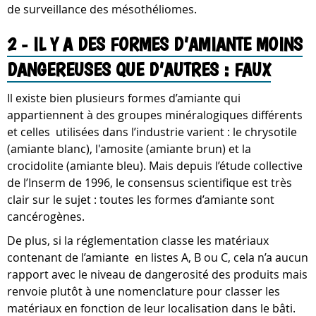
de surveillance des mésothéliomes.
2 - IL Y A DES FORMES D’AMIANTE MOINS
DANGEREUSES QUE D’AUTRES : FAUX
Il existe bien plusieurs formes d’amiante qui
appartiennent à des groupes minéralogiques différents
et celles utilisées dans l’industrie varient : le chrysotile
(amiante blanc), l'amosite (amiante brun) et la
crocidolite (amiante bleu). Mais depuis l’étude collective
de l’Inserm de 1996, le consensus scientifique est très
clair sur le sujet : toutes les formes d’amiante sont
cancérogènes.
De plus, si la réglementation classe les matériaux
contenant de l’amiante en listes A, B ou C, cela n’a aucun
rapport avec le niveau de dangerosité des produits mais
renvoie plutôt à une nomenclature pour classer les
matériaux en fonction de leur localisation dans le bâti.