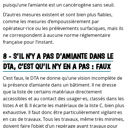
puisqu’une l’amiante est un cancérogène sans seuil.
D’autres mesures existent et sont bien plus fiables,
comme les mesures d’empoussièrement par
opérateur·rice ou les prélèvements surfaciques, mais ils
ne correspondent à aucune norme réglementaire
française pour l’instant.
8 - S’IL N’Y A PAS D’AMIANTE DANS LE
DTA, C’EST QU’IL N’Y EN A PAS : FAUX
C’est faux, le DTA ne donne qu’une vision incomplète de
la présence d’amiante dans un bâtiment. Il ne dresse
que la liste de certains matériaux directement
accessibles et au contact des usager·es, classés dans les
listes A et B. Il écarte les matériaux de la liste C, bien plus
exhaustive. Il faut donc être particulièrement vigilant·es
en cas de travaux. Tous les travaux, même très minimes,
doivent faire l’objet d’un repérage avant travaux pour