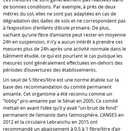
de bonnes conditions. Par exemple, à près de deux
mètres du sol, elles ne sont pas adaptées en cas de
dégradation des dalles de sols et ne correspondent pas
à l’exposition d'enfants d’école primaire. De plus,
sachant qu’une fibre d’amiante peut rester en moyenne
24h en suspension, il n’y a aucun intérêt à prendre ces
mesures plus de 24h après une activité normale dans le
bâtiment étudié, ce qui est pourtant le cas puisque les
mesures sont généralement effectuées en-dehors des
périodes d’ouvertures des établissements.
Un seuil de 5 fibres/litre est une norme établie sur la
base des recommandation du comité permanent
amiante. Cet organisme a été reconnu comme un
“lobby” pro-amiante par le Sénat en 2005. Ce comité
mettait en avant l’idée qu’il y avait “un bruit de fond”
permanent de l’amiante dans l’atmosphère. L’ANSES en
2012 et la circulaire Lebranchu en 2015 ont
recommandé un abaissement à 0,5 à 1 fibre/litre d’air