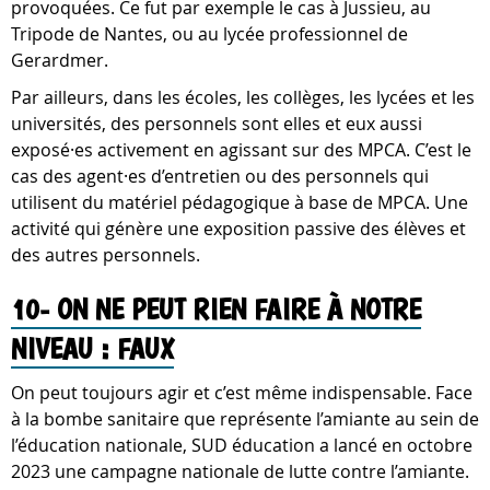
provoquées. Ce fut par exemple le cas à Jussieu, au
Tripode de Nantes, ou au lycée professionnel de
Gerardmer.
Par ailleurs, dans les écoles, les collèges, les lycées et les
universités, des personnels sont elles et eux aussi
exposé·es activement en agissant sur des MPCA. C’est le
cas des agent·es d’entretien ou des personnels qui
utilisent du matériel pédagogique à base de MPCA. Une
activité qui génère une exposition passive des élèves et
des autres personnels.
10- ON NE PEUT RIEN FAIRE À NOTRE
NIVEAU : FAUX
On peut toujours agir et c’est même indispensable. Face
à la bombe sanitaire que représente l’amiante au sein de
l’éducation nationale, SUD éducation a lancé en octobre
2023 une campagne nationale de lutte contre l’amiante.