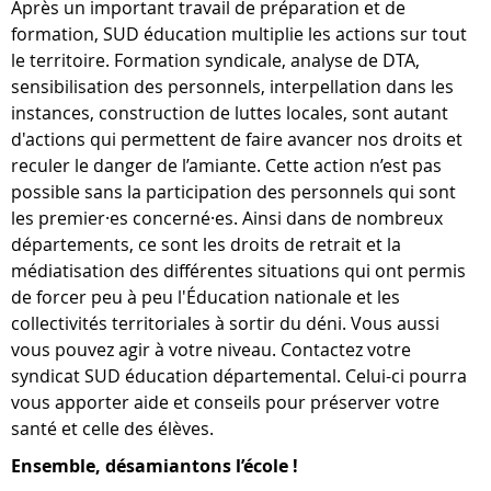
Après un important travail de préparation et de
formation, SUD éducation multiplie les actions sur tout
le territoire. Formation syndicale, analyse de DTA,
sensibilisation des personnels, interpellation dans les
instances, construction de luttes locales, sont autant
d'actions qui permettent de faire avancer nos droits et
reculer le danger de l’amiante. Cette action n’est pas
possible sans la participation des personnels qui sont
les premier·es concerné·es. Ainsi dans de nombreux
départements, ce sont les droits de retrait et la
médiatisation des différentes situations qui ont permis
de forcer peu à peu l'Éducation nationale et les
collectivités territoriales à sortir du déni. Vous aussi
vous pouvez agir à votre niveau. Contactez votre
syndicat SUD éducation départemental. Celui-ci pourra
vous apporter aide et conseils pour préserver votre
santé et celle des élèves.
Ensemble, désamiantons l’école !