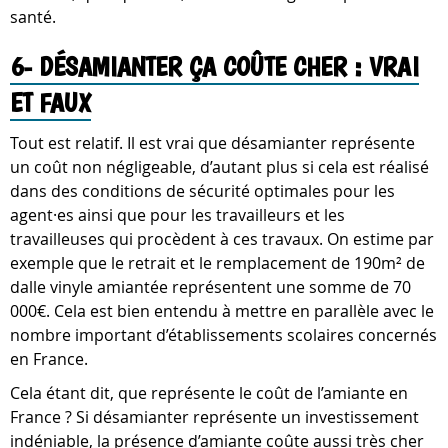
santé.
6- DÉSAMIANTER ÇA COÛTE CHER : VRAI
ET FAUX
Tout est relatif. Il est vrai que désamianter représente
un coût non négligeable, d’autant plus si cela est réalisé
dans des conditions de sécurité optimales pour les
agent·es ainsi que pour les travailleurs et les
travailleuses qui procèdent à ces travaux. On estime par
exemple que le retrait et le remplacement de 190m² de
dalle vinyle amiantée représentent une somme de 70
000€. Cela est bien entendu à mettre en parallèle avec le
nombre important d’établissements scolaires concernés
en France.
Cela étant dit, que représente le coût de l’amiante en
France ? Si désamianter représente un investissement
indéniable, la présence d’amiante coûte aussi très cher