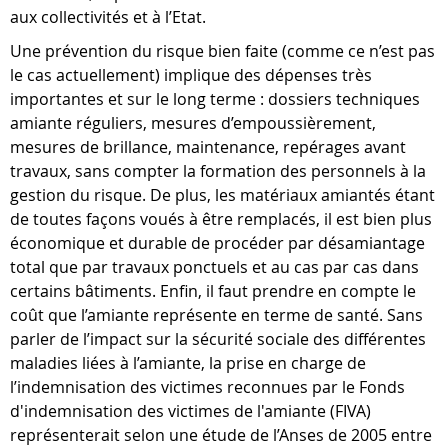
aux collectivités et à l’Etat.
Une prévention du risque bien faite (comme ce n’est pas
le cas actuellement) implique des dépenses très
importantes et sur le long terme : dossiers techniques
amiante réguliers, mesures d’empoussièrement,
mesures de brillance, maintenance, repérages avant
travaux, sans compter la formation des personnels à la
gestion du risque. De plus, les matériaux amiantés étant
de toutes façons voués à être remplacés, il est bien plus
économique et durable de procéder par désamiantage
total que par travaux ponctuels et au cas par cas dans
certains bâtiments. Enfin, il faut prendre en compte le
coût que l’amiante représente en terme de santé. Sans
parler de l’impact sur la sécurité sociale des différentes
maladies liées à l’amiante, la prise en charge de
l’indemnisation des victimes reconnues par le Fonds
d'indemnisation des victimes de l'amiante (FIVA)
représenterait selon une étude de l’Anses de 2005 entre