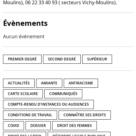
Moulins), 06 22 33 40 93 ( sec­teurs Vichy-Moulins).
Évènements
Aucun évènement
PREMIER DEGRÉ
SECOND DEGRÉ
SUPÉRIEUR
ACTUALITÉS
AMIANTE
ANTIRACISME
CARTE SCOLAIRE
COMMUNIQUÉS
COMPTE-RENDU D'INSTANCES OU AUDIENCES
CONDITIONS DE TRAVAIL
CONNAÎTRE SES DROITS
COVID
DOSSIER
DROIT DES FEMMES